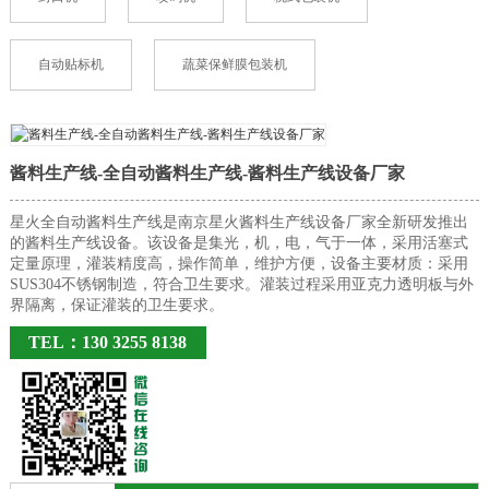
自动贴标机
蔬菜保鲜膜包装机
酱料生产线-全自动酱料生产线-酱料生产线设备厂家
星火全自动酱料生产线是南京星火酱料生产线设备厂家全新研发推出
的酱料生产线设备。该设备是集光，机，电，气于一体，采用活塞式
定量原理，灌装精度高，操作简单，维护方便，设备主要材质：采用
SUS304不锈钢制造，符合卫生要求。灌装过程采用亚克力透明板与外
界隔离，保证灌装的卫生要求。
TEL：130 3255 8138