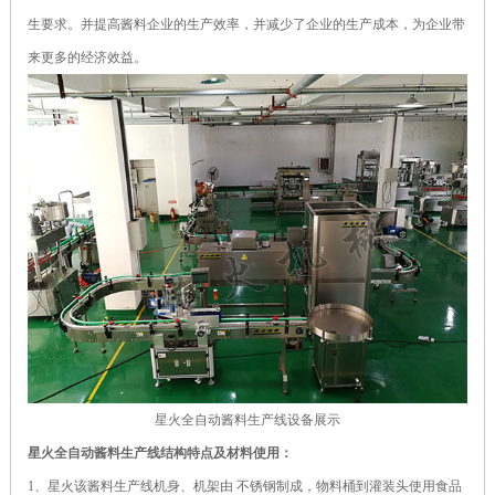
生要求。并提高酱料企业的生产效率，并减少了企业的生产成本，为企业带
来更多的经济效益。
星火全自动酱料生产线设备展示
星火全自动酱料生产线结构特点及材料使用：
1、星火该酱料生产线机身、机架由 不锈钢制成，物料桶到灌装头使用食品