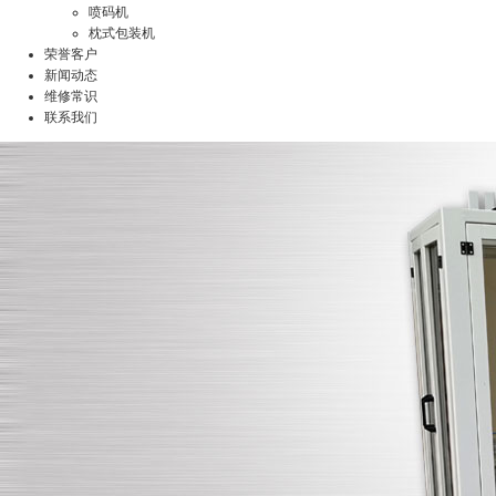
喷码机
枕式包装机
荣誉客户
新闻动态
维修常识
联系我们