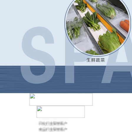
·
医药行业荣誉客户
·
保健品行业荣誉客户
·
日化行业荣誉客户
·
食品行业荣誉客户
·
农药行业荣誉客户