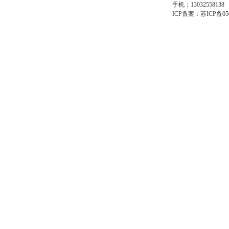
手机：13032558138
ICP备案：
苏ICP备05