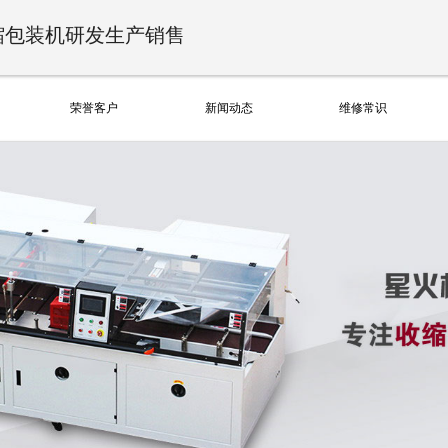
缩包装机研发生产销售
荣誉客户
新闻动态
维修常识