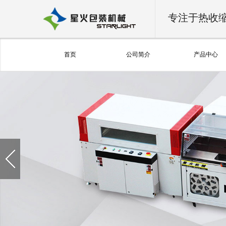
专注于热收
首页
公司简介
产品中心