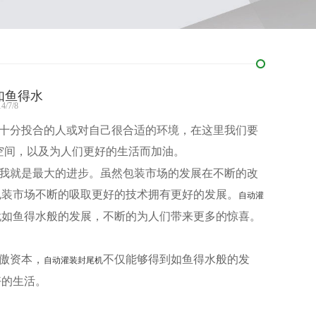
如鱼得水
/7/8
十分投合的人或对自己很合适的环境，在这里我们要
空间，以及为人们更好的生活而加油。
我就是最大的进步。虽然包装市场的发展在不断的改
包装市场不断的吸取更好的技术拥有更好的发展。
自动灌
犹如鱼得水般的发展，不断的为人们带来更多的惊喜。
傲资本，
不仅能够得到如鱼得水般的发
自动灌装封尾机
好的生活。