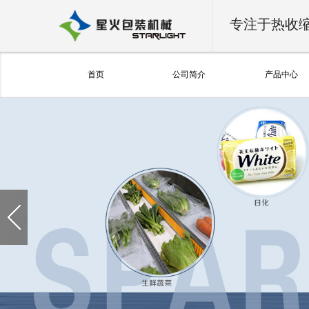
专注于热收
首页
公司简介
产品中心