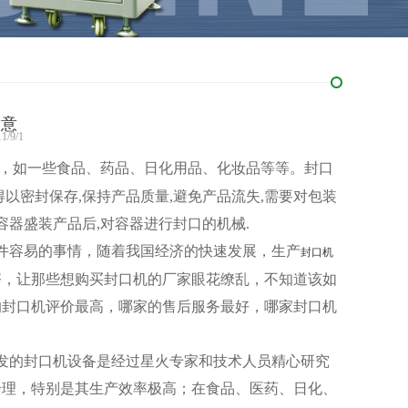
满意
/9/1
，如一些食品、药品、日化用品、化妆品等等。封口
以密封保存,保持产品质量,避免产品流失,需要对包装
容器盛装产品后,对容器进行封口的机械.
件容易的事情，随着我国经济的快速发展，生产
封口机
齐，让那些想购买封口机的厂家眼花缭乱，不知道该如
的封口机评价最高，哪家的售后服务最好，哪家封口机
发的封口机设备是经过星火专家和技术人员精心研究
合理，特别是其生产效率极高；在食品、医药、日化、