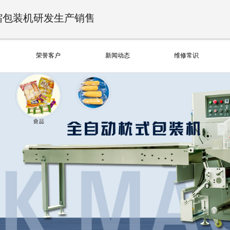
缩包装机研发生产销售
荣誉客户
新闻动态
维修常识