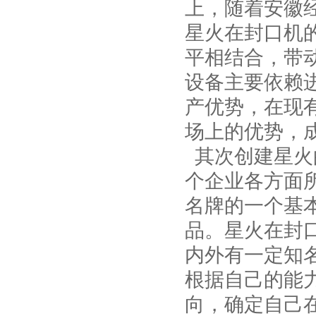
上，随着安徽
星火在封口机
平相结合，带
设备主要依赖
产优势，在现
场上的优势，
其次创建星火
个企业各方面
名牌的一个基
品。星火在封
内外有一定知
根据自己的能
向，确定自己