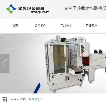
专注于热收缩包装机
首页
公司简介
产品中心
荣誉客户
Position:
首页
>
新闻动态
>