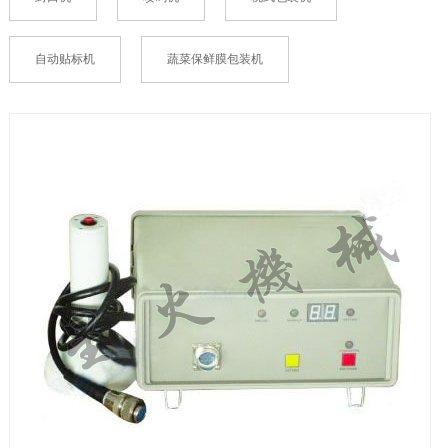
自动贴标机
蔬菜保鲜膜包装机