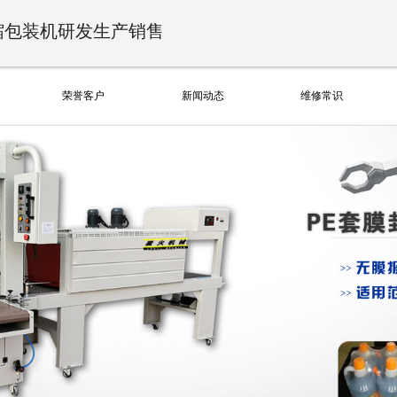
缩包装机研发生产销售
荣誉客户
新闻动态
维修常识