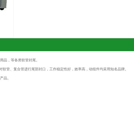
用品，等各类软管封尾。
对软管、复合管进行尾部封口，工作稳定性好，效率高，动组件均采用知名品牌。
产品。