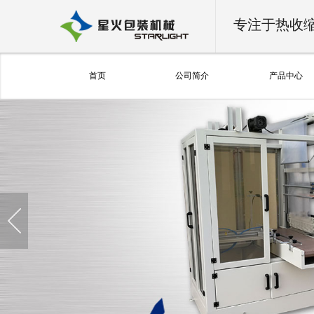
专注于热收
首页
公司简介
产品中心