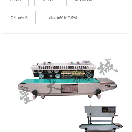
自动贴标机
蔬菜保鲜膜包装机