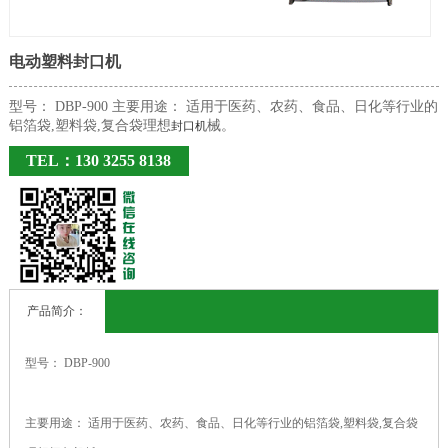
电动塑料封口机
型号： DBP-900 主要用途： 适用于医药、农药、食品、日化等行业的
铝箔袋,塑料袋,复合袋理想
械。
封口机
TEL：130 3255 8138
产品简介：
型号： DBP-900
主要用途： 适用于医药、农药、食品、日化等行业的铝箔袋,塑料袋,复合袋